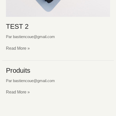
TEST 2
Par
bastiencoue@gmail.com
Read More »
Produits
Produits
Par
bastiencoue@gmail.com
Read More »