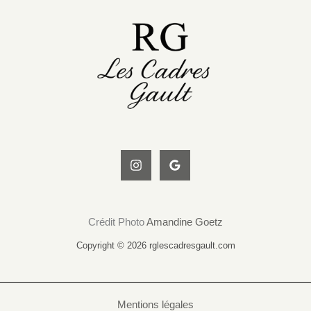
Crédit Photo
Amandine Goetz
Copyright © 2026 rglescadresgault.com
Mentions légales